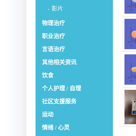
影片
物理治疗
职业治疗
言语治疗
其他相关资讯
饮食
个人护理 / 自理
社区支援服务
运动
情绪 / 心灵