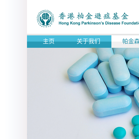
主页
关于我们
帕金