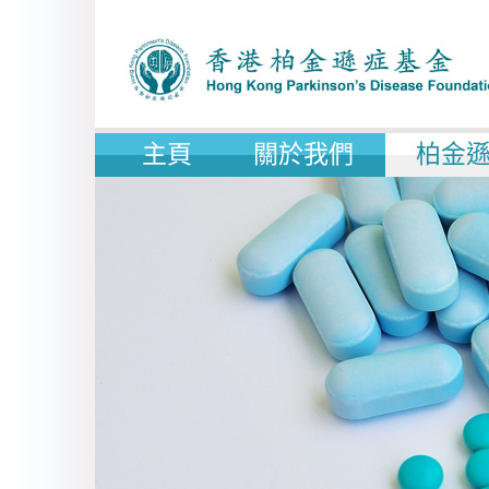
主頁
關於我們
柏金