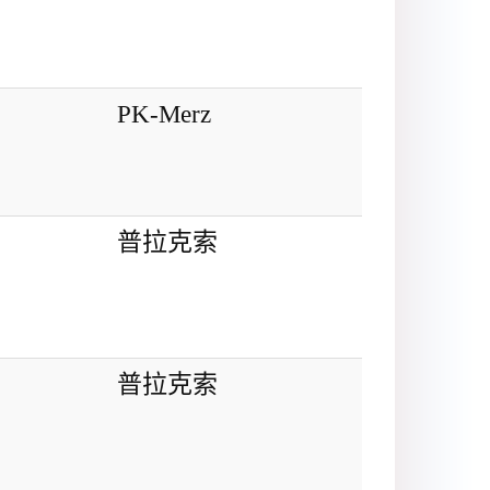
PK-Merz
普拉克索
普拉克索