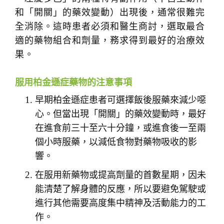
和「開關」的藥效變動）出現後，通常很難完
全消除。這時患者必須和醫生商討，選取最合
適的藥物組合和劑量，務求得到最好的治療效
果。
服用柏金遜症藥物的注意事項
早期柏金遜症患者可選擇飯後服藥來減少噁
心。但當出現「開關」的藥效變動時，最好
在進食前三十至六十分鐘，或進食後一至兩
個小時服藥，以減低食物對藥物吸收的影
響。
在服用新藥物或提高劑量的首數星期，因未
能清楚了解身體的反應，所以要避免駕駛或
進行其他需要高度集中精神及活動能力的工
作。