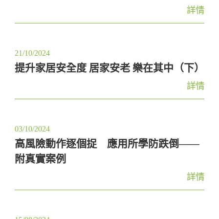
詳情
21/10/2024
提升家居安全度 居家安老 樂在其中（下）
詳情
03/10/2024
高風險動作逐個捉 應用所學防跌倒——
附真實案例
詳情