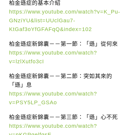
柏金遜症的基本介紹
t
https://www.youtube.com/watch?v=K_Pu-
i
GNziYU&list=UUclGau7-
o
KtGaf3oYfGFAFqQ&index=102
n
柏金遜症新錦囊－－第一節：「遜」從何來
https://www.youtube.com/watch?
v=lzlXutfo3cI
柏金遜症新錦囊－－第二節：突如其來的
「遜」息
https://www.youtube.com/watch?
v=PSY5LP_GSAo
柏金遜症新錦囊－－第三節：「遜」心不死
https://www.youtube.com/watch?
v=pKGPgelfqsE