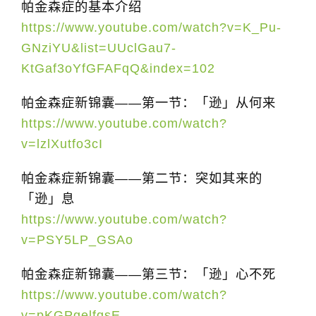
帕金森症的基本介绍
t
https://www.youtube.com/watch?v=K_Pu-
i
GNziYU&list=UUclGau7-
o
KtGaf3oYfGFAFqQ&index=102
n
帕金森症新锦囊——第一节：「逊」从何来
https://www.youtube.com/watch?
v=lzlXutfo3cI
帕金森症新锦囊——第二节：突如其来的
「逊」息
https://www.youtube.com/watch?
v=PSY5LP_GSAo
帕金森症新锦囊——第三节：「逊」心不死
https://www.youtube.com/watch?
v=pKGPgelfqsE