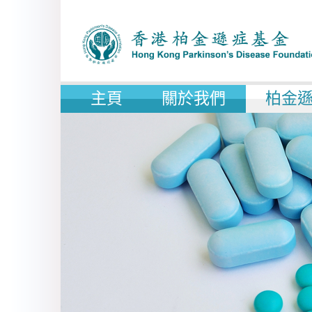
主頁
關於我們
柏金