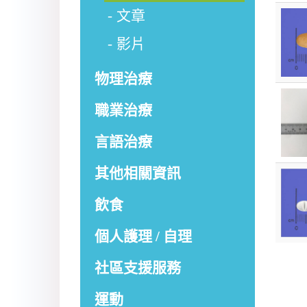
文章
影片
物理治療
職業治療
言語治療
其他相關資訊
飲食
個人護理 / 自理
社區支援服務
運動