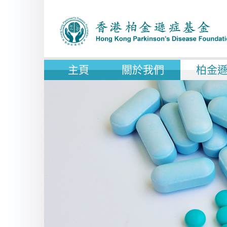
主頁
關於我們
柏金