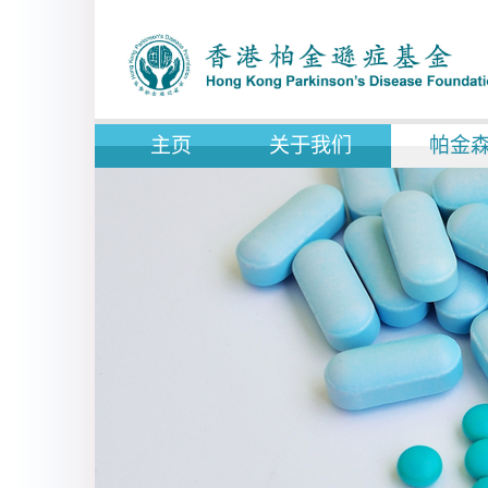
主页
关于我们
帕金