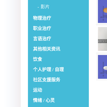
影片
物理治疗
职业治疗
言语治疗
其他相关资讯
饮食
个人护理 / 自理
社区支援服务
运动
情绪 / 心灵