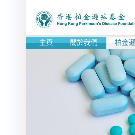
主頁
關於我們
柏金