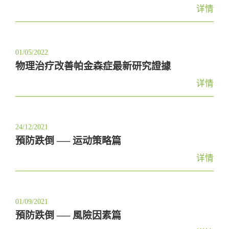
详情
01/05/2022
物理治疗改善帕金森症最新研究證據
详情
24/12/2021
預防跌倒 ── 运动策略篇
详情
01/09/2021
預防跌倒 ── 風險因素篇