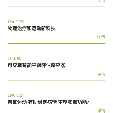
详情
13/01/2025
物理治疗和运动新科技
详情
25/11/2024
可穿戴智能平衡評估感应器
详情
22/07/2024
帶氧运动 有助穩定病情 重塑脑部功能?
详情