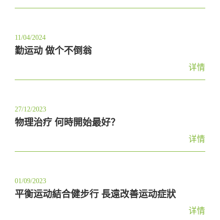
11/04/2024
勤运动 做个不倒翁
详情
27/12/2023
物理治疗 何時開始最好？
详情
01/09/2023
平衡运动結合健步行 長遠改善运动症狀
详情