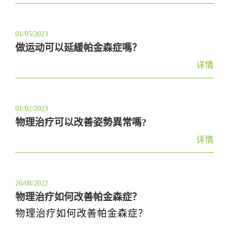
01/05/2023
做运动可以延緩帕金森症嗎？
详情
01/02/2023
物理治疗可以改善姿勢異常嗎?
详情
26/08/2022
物理治疗如何改善帕金森症？
物理治疗如何改善帕金森症？