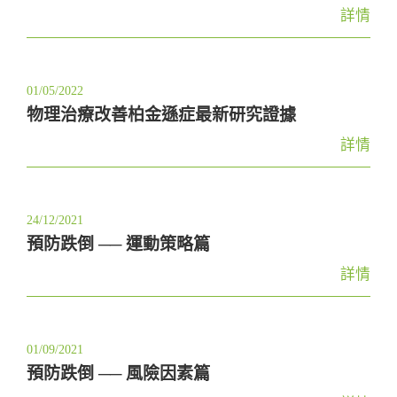
詳情
01/05/2022
物理治療改善柏金遜症最新研究證據
詳情
24/12/2021
預防跌倒 ── 運動策略篇
詳情
01/09/2021
預防跌倒 ── 風險因素篇