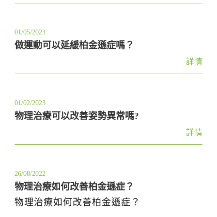
01/05/2023
做運動可以延緩柏金遜症嗎？
詳情
01/02/2023
物理治療可以改善姿勢異常嗎?
詳情
26/08/2022
物理治療如何改善柏金遜症？
物理治療如何改善柏金遜症？