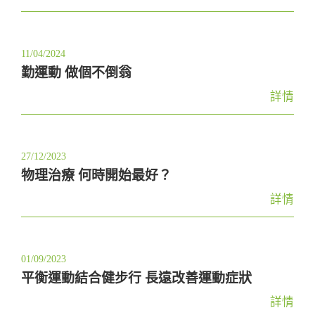
11/04/2024
勤運動 做個不倒翁
詳情
27/12/2023
物理治療 何時開始最好？
詳情
01/09/2023
平衡運動結合健步行 長遠改善運動症狀
詳情