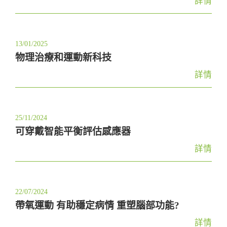
詳情
13/01/2025
物理治療和運動新科技
詳情
25/11/2024
可穿戴智能平衡評估感應器
詳情
22/07/2024
帶氧運動 有助穩定病情 重塑腦部功能?
詳情