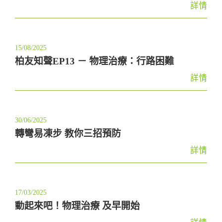
詳情
15/08/2025
柏友知聲EP13 － 物理治療：行路困難
詳情
30/06/2025
轉彎易凍步 教你三招預防
詳情
17/03/2025
動起來吧！物理治療 及早開始