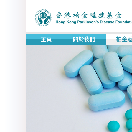
主頁
關於我們
柏金