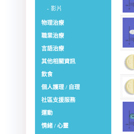
影片
物理治療
職業治療
言語治療
其他相關資訊
飲食
個人護理 / 自理
社區支援服務
運動
情緒 / 心靈