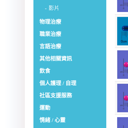
影片
物理治療
職業治療
言語治療
其他相關資訊
飲食
個人護理 / 自理
社區支援服務
運動
情緒 / 心靈