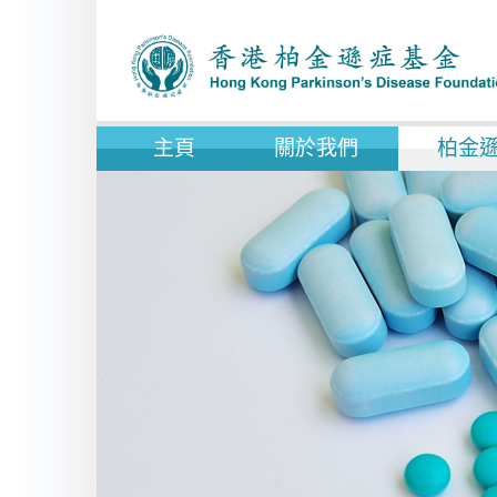
主頁
關於我們
柏金